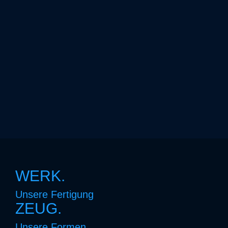
WERK.
Unsere Fertigung
ZEUG.
Unsere Formen