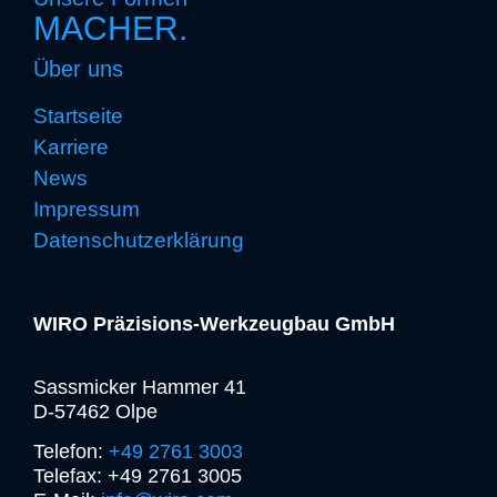
MACHER.
Über uns
Startseite
Karriere
News
Impressum
Datenschutzerklärung
WIRO Präzisions-Werkzeugbau GmbH
Sassmicker Hammer 41
D-57462 Olpe
Telefon:
+49 2761 3003
Telefax: +49 2761 3005